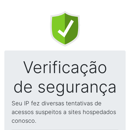
Verificação
de segurança
Seu IP fez diversas tentativas de
acessos suspeitos a sites hospedados
conosco.