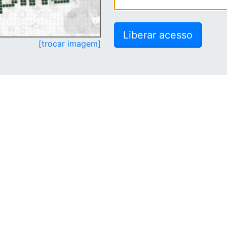
[trocar imagem]