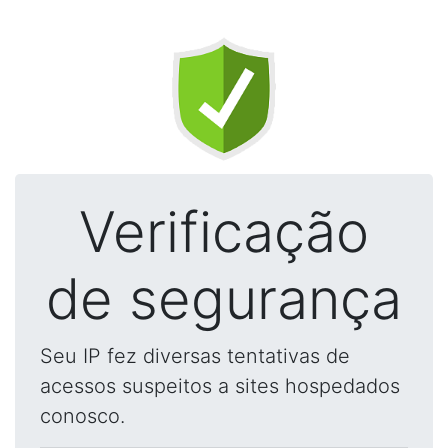
Verificação
de segurança
Seu IP fez diversas tentativas de
acessos suspeitos a sites hospedados
conosco.