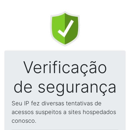
Verificação
de segurança
Seu IP fez diversas tentativas de
acessos suspeitos a sites hospedados
conosco.