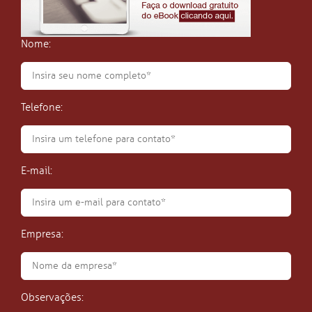
Nome:
Telefone:
E-mail:
Empresa:
Observações: