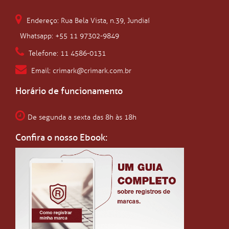
Endereço: Rua Bela Vista, n.39, Jundiaí
Whatsapp: +55 11 97302-9849
Telefone: 11 4586-0131
Email: crimark@crimark.com.br
Horário de funcionamento
De segunda a sexta das 8h às 18h
Confira o nosso Ebook: