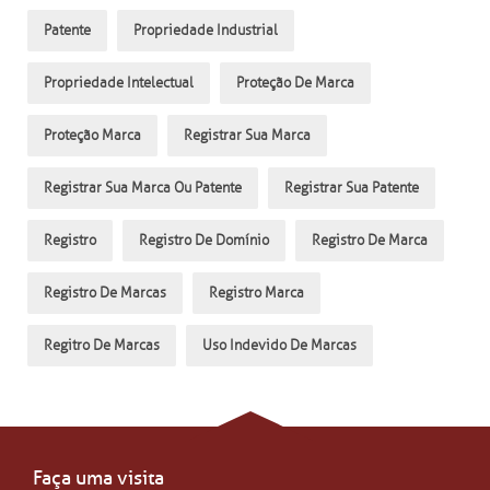
Patente
Propriedade Industrial
Propriedade Intelectual
Proteção De Marca
Proteção Marca
Registrar Sua Marca
Registrar Sua Marca Ou Patente
Registrar Sua Patente
Registro
Registro De Domínio
Registro De Marca
Registro De Marcas
Registro Marca
Regitro De Marcas
Uso Indevido De Marcas
Faça uma visita