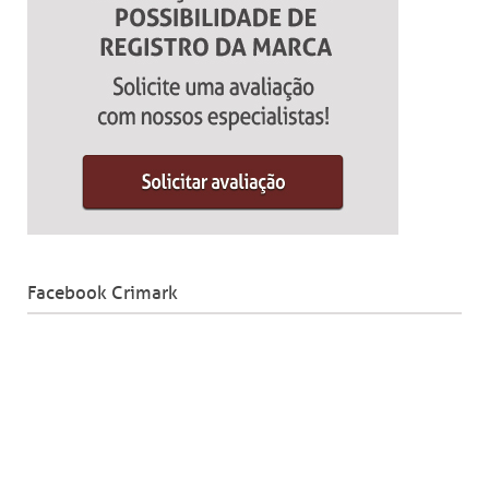
Facebook Crimark