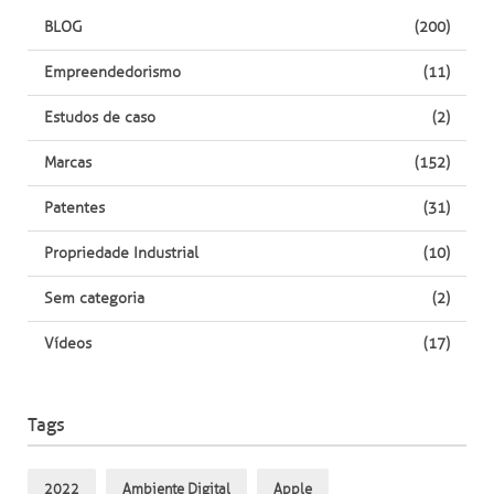
BLOG
(200)
Empreendedorismo
(11)
Estudos de caso
(2)
Marcas
(152)
Patentes
(31)
Propriedade Industrial
(10)
Sem categoria
(2)
Vídeos
(17)
Tags
2022
Ambiente Digital
Apple