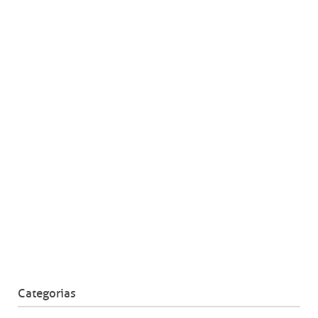
Categorias