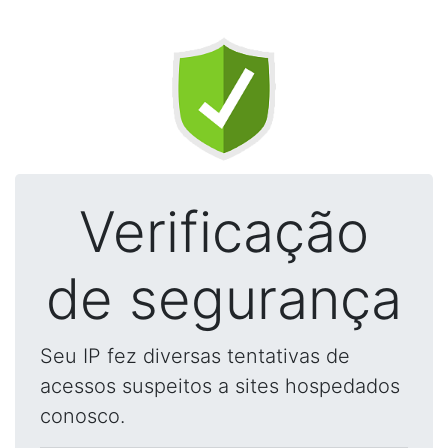
Verificação
de segurança
Seu IP fez diversas tentativas de
acessos suspeitos a sites hospedados
conosco.