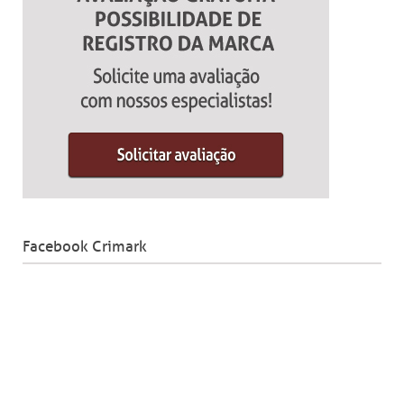
Facebook Crimark