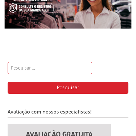
Avaliação com nossos especialistas!