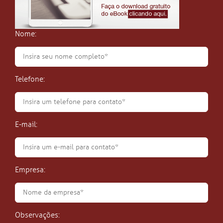
Nome:
Telefone:
E-mail:
Empresa:
Observações: