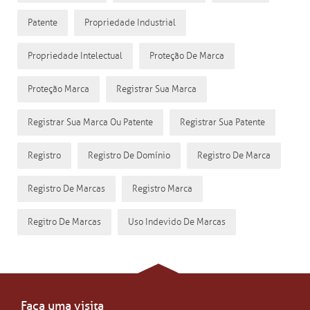
Patente
Propriedade Industrial
Propriedade Intelectual
Proteção De Marca
Proteção Marca
Registrar Sua Marca
Registrar Sua Marca Ou Patente
Registrar Sua Patente
Registro
Registro De Domínio
Registro De Marca
Registro De Marcas
Registro Marca
Regitro De Marcas
Uso Indevido De Marcas
Faça uma visita