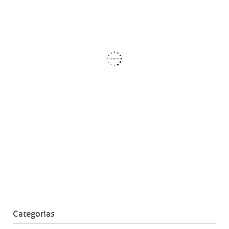
Categorias