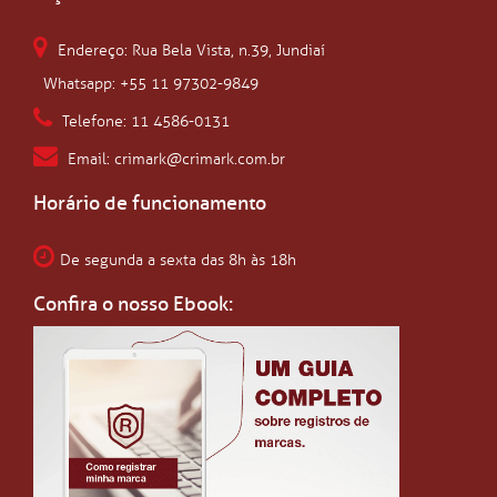
Endereço: Rua Bela Vista, n.39, Jundiaí
Whatsapp: +55 11 97302-9849
Telefone: 11 4586-0131
Email: crimark@crimark.com.br
Horário de funcionamento
De segunda a sexta das 8h às 18h
Confira o nosso Ebook: