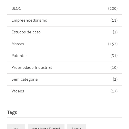
BLOG
(200)
Empreendedorismo
(11)
Estudos de caso
(2)
Marcas
(152)
Patentes
(31)
Propriedade Industrial
(10)
Sem categoria
(2)
Vídeos
(17)
Tags