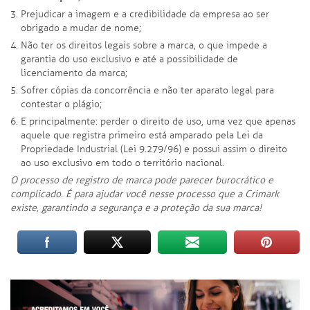
Prejudicar a imagem e a credibilidade da empresa ao ser
obrigado a mudar de nome;
Não ter os direitos legais sobre a marca, o que impede a
garantia do uso exclusivo e até a possibilidade de
licenciamento da marca;
Sofrer cópias da concorrência e não ter aparato legal para
contestar o plágio;
E principalmente: perder o direito de uso, uma vez que apenas
aquele que registra primeiro está amparado pela Lei da
Propriedade Industrial (Lei 9.279/96) e possui assim o direito
ao uso exclusivo em todo o território nacional.
O processo de registro de marca pode parecer burocrático e
complicado. É para ajudar você nesse processo que a Crimark
existe, garantindo a segurança e a proteção da sua marca!