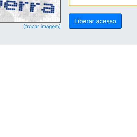
[trocar imagem]