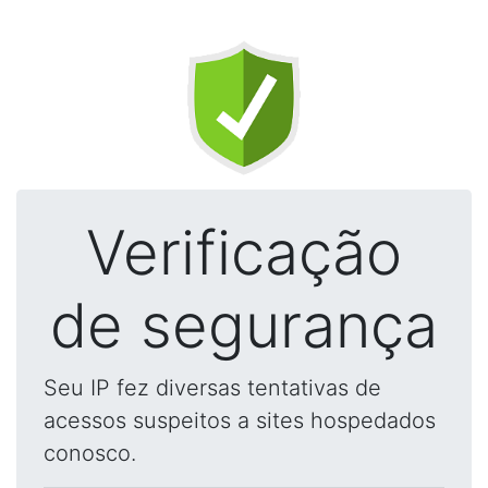
Verificação
de segurança
Seu IP fez diversas tentativas de
acessos suspeitos a sites hospedados
conosco.