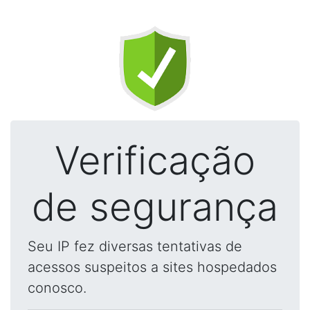
Verificação
de segurança
Seu IP fez diversas tentativas de
acessos suspeitos a sites hospedados
conosco.