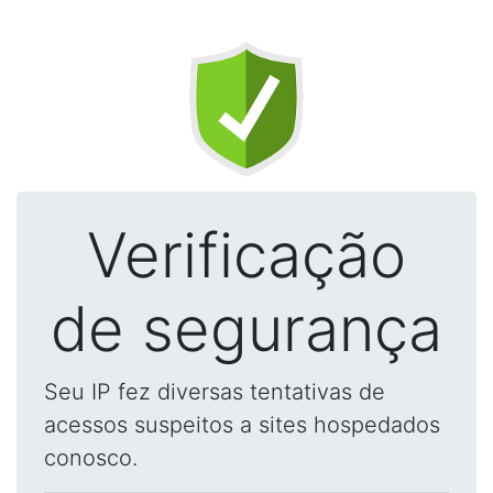
Verificação
de segurança
Seu IP fez diversas tentativas de
acessos suspeitos a sites hospedados
conosco.