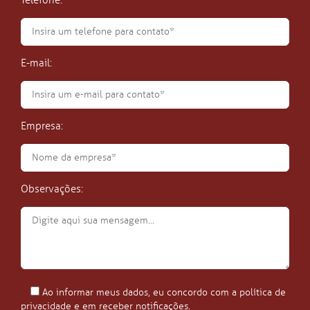
Telefone:
E-mail:
Empresa:
Observações:
Ao informar meus dados, eu concordo com a política de
privacidade e em receber notificações.