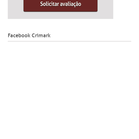
Facebook Crimark