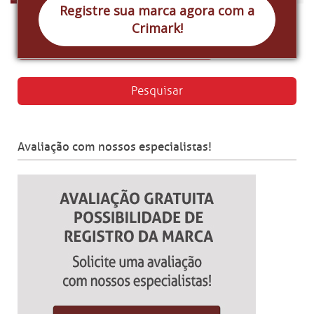
Registre sua marca agora com a
Crimark!
Avaliação com nossos especialistas!