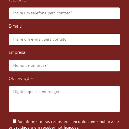
Telefone:
E-mail:
Empresa:
Observações:
Ao informar meus dados, eu concordo com a política de
privacidade e em receber notificações.