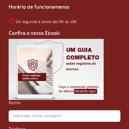
Horário de funcionamento
De segunda a sexta das 8h às 18h
Confira o nosso Ebook:
Nome: