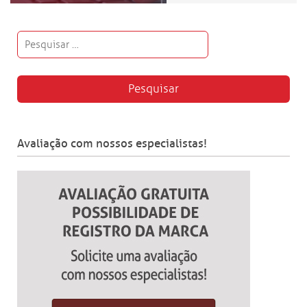
Avaliação com nossos especialistas!