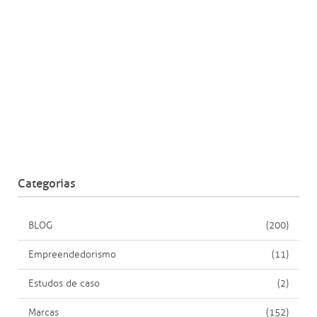
Categorias
BLOG
(200)
Empreendedorismo
(11)
Estudos de caso
(2)
Marcas
(152)