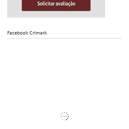
Facebook Crimark