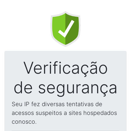
Verificação
de segurança
Seu IP fez diversas tentativas de
acessos suspeitos a sites hospedados
conosco.