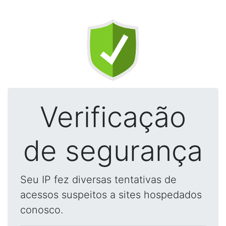
Verificação
de segurança
Seu IP fez diversas tentativas de
acessos suspeitos a sites hospedados
conosco.