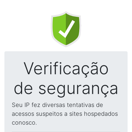
Verificação
de segurança
Seu IP fez diversas tentativas de
acessos suspeitos a sites hospedados
conosco.