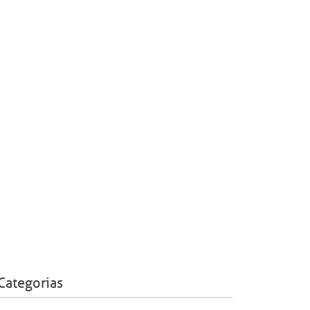
Categorias