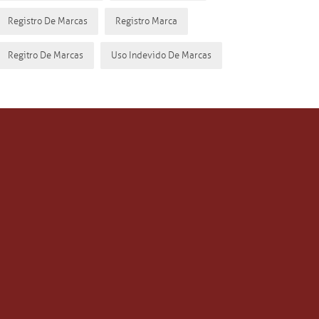
Registro De Marcas
Registro Marca
Regitro De Marcas
Uso Indevido De Marcas