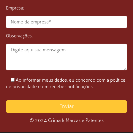
Empresa:
Observações:
Ao informar meus dados, eu concordo com a política
de privacidade e em receber notificações.
© 2024 Crimark Marcas e Patentes