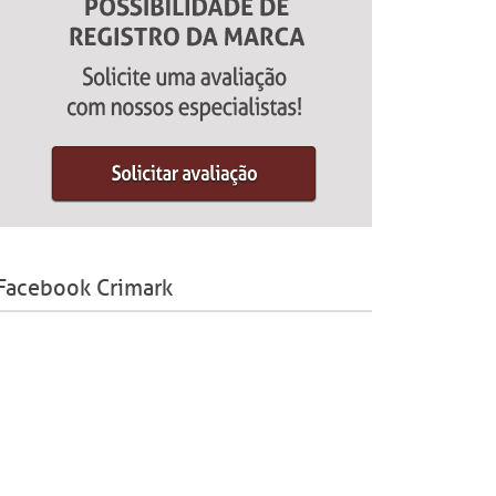
Facebook Crimark