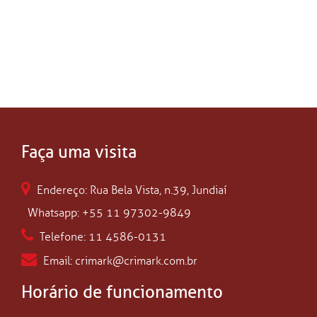
Faça uma visita
Endereço: Rua Bela Vista, n.39, Jundiaí
Whatsapp: +55 11 97302-9849
Telefone: 11 4586-0131
Email: crimark@crimark.com.br
Horário de funcionamento