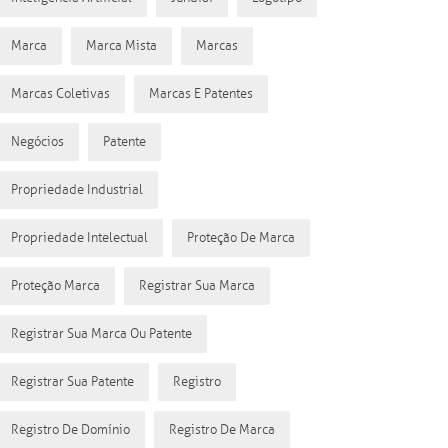
Marca
Marca Mista
Marcas
Marcas Coletivas
Marcas E Patentes
Negócios
Patente
Propriedade Industrial
Propriedade Intelectual
Proteção De Marca
Proteção Marca
Registrar Sua Marca
Registrar Sua Marca Ou Patente
Registrar Sua Patente
Registro
Registro De Domínio
Registro De Marca